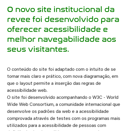
O novo site institucional da
revee foi desenvolvido para
oferecer acessibilidade e
melhor navegabilidade aos
seus visitantes.
O conteúdo do site foi adaptado com o intuito de se
tornar mais claro e prático, com nova diagramação, em
que o layout permite a inserção das regras de
acessibilidade web.
O site foi desenvolvido acompanhando o W3C - World
Wide Web Consortium, a comunidade internacional que
desenvolve os padrões da web e a acessibilidade
comprovada através de testes com os programas mais
utilizados para a acessibilidade de pessoas com