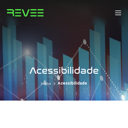
Acessibilidade
Acessibilidade
Home